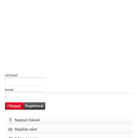
uživatel
heslo
Napsat článek
Napište nám