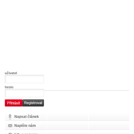
uživatel
heslo
Napsat článek
Napište nám