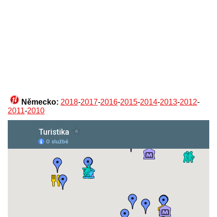
Německo:
2018
-
2017
-
2016
-
2015
-
2014
-
2013
-
2012
-
2011
-
2010