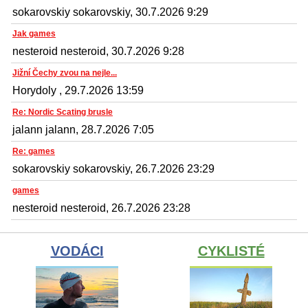
sokarovskiy sokarovskiy, 30.7.2026 9:29
Jak games
nesteroid nesteroid, 30.7.2026 9:28
Jižní Čechy zvou na nejle...
Horydoly , 29.7.2026 13:59
Re: Nordic Scating brusle
jalann jalann, 28.7.2026 7:05
Re: games
sokarovskiy sokarovskiy, 26.7.2026 23:29
games
nesteroid nesteroid, 26.7.2026 23:28
VODÁCI
CYKLISTÉ