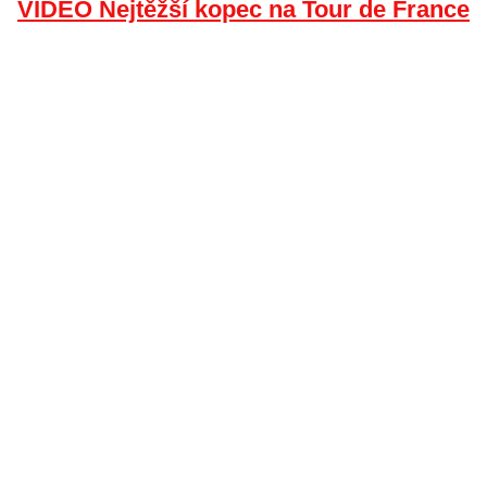
VIDEO Nejtěžší kopec na Tour de France