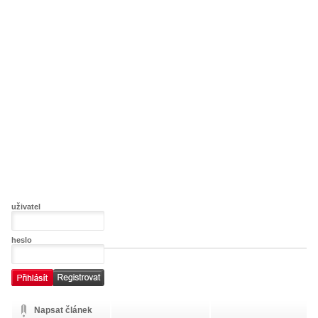
uživatel
heslo
Napsat článek