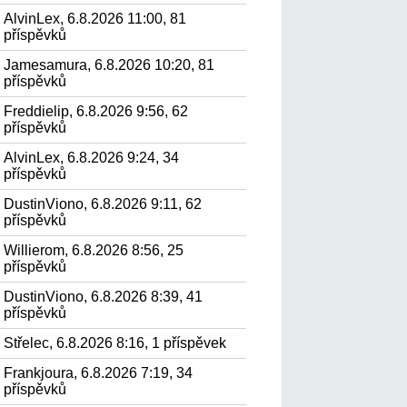
AlvinLex, 6.8.2026 11:00, 81
příspěvků
Jamesamura, 6.8.2026 10:20, 81
příspěvků
Freddielip, 6.8.2026 9:56, 62
příspěvků
AlvinLex, 6.8.2026 9:24, 34
příspěvků
DustinViono, 6.8.2026 9:11, 62
příspěvků
Willierom, 6.8.2026 8:56, 25
příspěvků
DustinViono, 6.8.2026 8:39, 41
příspěvků
Střelec, 6.8.2026 8:16, 1 příspěvek
Frankjoura, 6.8.2026 7:19, 34
příspěvků