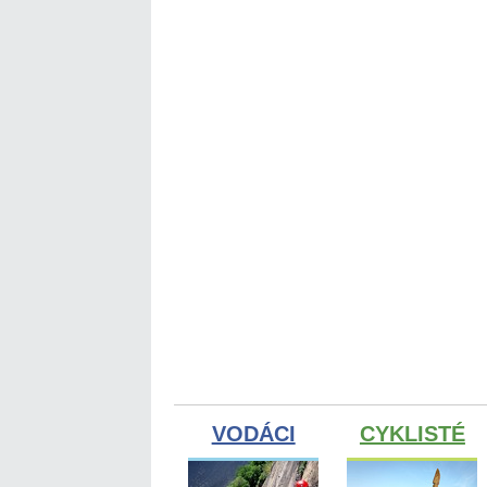
VODÁCI
CYKLISTÉ