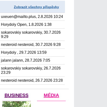
Zobrazit všechny příspěvky
uxeuen@mailto.plus, 2.8.2026 10:24
Horydoly Open, 1.8.2026 1:38
sokarovskiy sokarovskiy, 30.7.2026
9:29
nesteroid nesteroid, 30.7.2026 9:28
Horydoly , 29.7.2026 13:59
jalann jalann, 28.7.2026 7:05
sokarovskiy sokarovskiy, 26.7.2026
23:29
nesteroid nesteroid, 26.7.2026 23:28
BUSINESS
MÉDIA