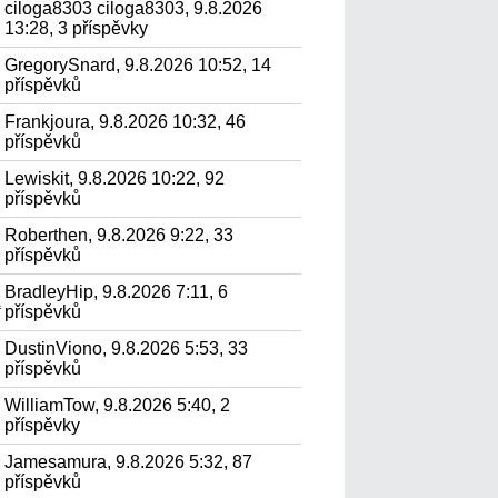
ciloga8303 ciloga8303, 9.8.2026
13:28, 3 příspěvky
GregorySnard, 9.8.2026 10:52, 14
příspěvků
Frankjoura, 9.8.2026 10:32, 46
příspěvků
Lewiskit, 9.8.2026 10:22, 92
příspěvků
Roberthen, 9.8.2026 9:22, 33
příspěvků
BradleyHip, 9.8.2026 7:11, 6
а
příspěvků
DustinViono, 9.8.2026 5:53, 33
příspěvků
WilliamTow, 9.8.2026 5:40, 2
příspěvky
Jamesamura, 9.8.2026 5:32, 87
příspěvků