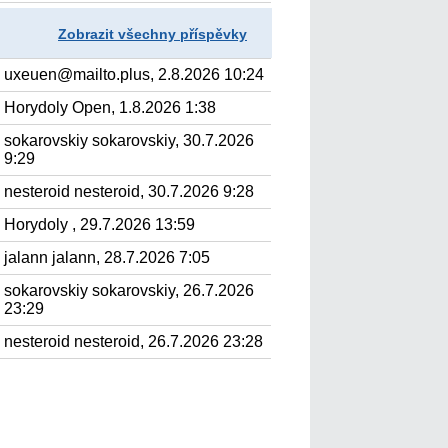
Zobrazit všechny příspěvky
uxeuen@mailto.plus, 2.8.2026 10:24
Horydoly Open, 1.8.2026 1:38
sokarovskiy sokarovskiy, 30.7.2026
9:29
nesteroid nesteroid, 30.7.2026 9:28
Horydoly , 29.7.2026 13:59
jalann jalann, 28.7.2026 7:05
sokarovskiy sokarovskiy, 26.7.2026
23:29
nesteroid nesteroid, 26.7.2026 23:28