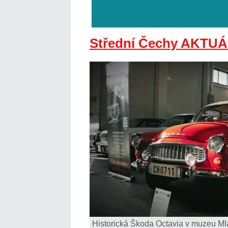
Střední Čechy AKTUÁ
Historická Škoda Octavia v muzeu Ml