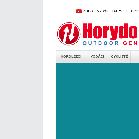
VIDEO
-
VYSOKÉ TATRY
-
REGIO
HOROLEZCI
VODÁCI
CYKLISTÉ