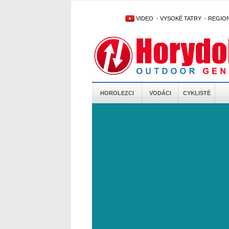
VIDEO
-
VYSOKÉ TATRY
-
REGIO
HOROLEZCI
VODÁCI
CYKLISTÉ