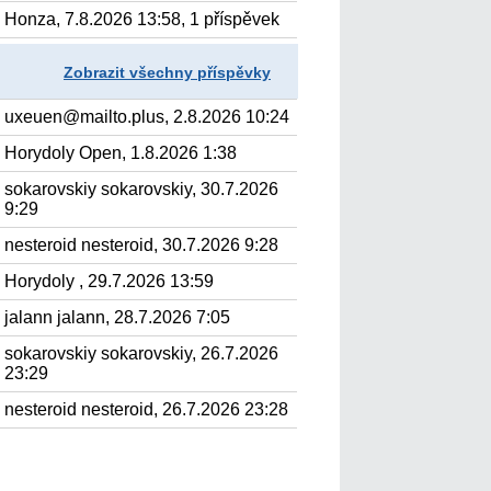
Honza, 7.8.2026 13:58, 1 příspěvek
Zobrazit všechny příspěvky
uxeuen@mailto.plus, 2.8.2026 10:24
Horydoly Open, 1.8.2026 1:38
sokarovskiy sokarovskiy, 30.7.2026
9:29
nesteroid nesteroid, 30.7.2026 9:28
Horydoly , 29.7.2026 13:59
jalann jalann, 28.7.2026 7:05
sokarovskiy sokarovskiy, 26.7.2026
23:29
nesteroid nesteroid, 26.7.2026 23:28