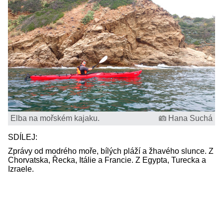
Elba na mořském kajaku.
Hana Suchá
SDÍLEJ:
Zprávy od modrého moře, bílých pláží a žhavého slunce. Z
Chorvatska, Řecka, Itálie a Francie. Z Egypta, Turecka a
Izraele.