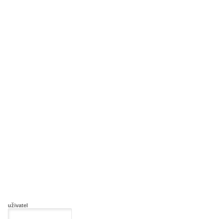
uživatel