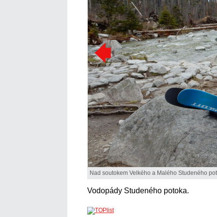
Nad soutokem Velkého a Malého Studeného pot
Vodopády Studeného potoka.