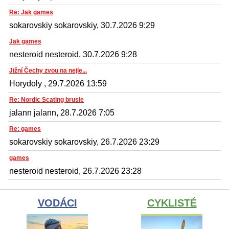
Re: Jak games
sokarovskiy sokarovskiy, 30.7.2026 9:29
Jak games
nesteroid nesteroid, 30.7.2026 9:28
Jižní Čechy zvou na nejle...
Horydoly , 29.7.2026 13:59
Re: Nordic Scating brusle
jalann jalann, 28.7.2026 7:05
Re: games
sokarovskiy sokarovskiy, 26.7.2026 23:29
games
nesteroid nesteroid, 26.7.2026 23:28
VODÁCI
CYKLISTÉ