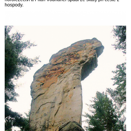
hospody.