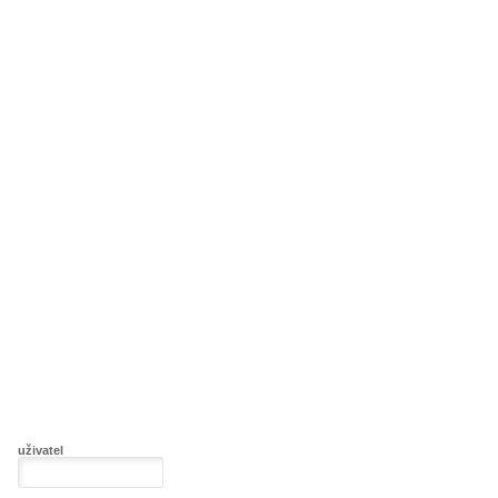
uživatel