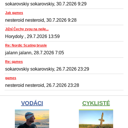
sokarovskiy sokarovskiy, 30.7.2026 9:29
Jak games
nesteroid nesteroid, 30.7.2026 9:28
Jižní Čechy zvou na nejle...
Horydoly , 29.7.2026 13:59
Re: Nordic Scating brusle
jalann jalann, 28.7.2026 7:05
Re: games
sokarovskiy sokarovskiy, 26.7.2026 23:29
games
nesteroid nesteroid, 26.7.2026 23:28
VODÁCI
CYKLISTÉ