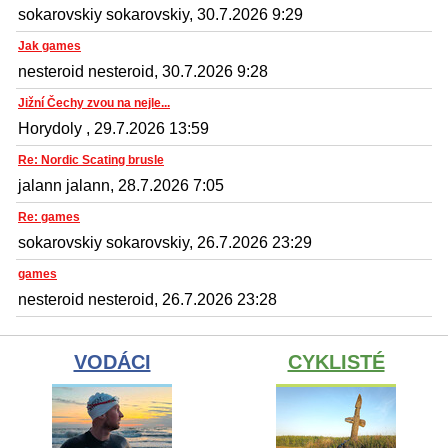
sokarovskiy sokarovskiy, 30.7.2026 9:29
Jak games
nesteroid nesteroid, 30.7.2026 9:28
Jižní Čechy zvou na nejle...
Horydoly , 29.7.2026 13:59
Re: Nordic Scating brusle
jalann jalann, 28.7.2026 7:05
Re: games
sokarovskiy sokarovskiy, 26.7.2026 23:29
games
nesteroid nesteroid, 26.7.2026 23:28
VODÁCI
CYKLISTÉ