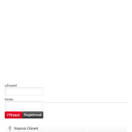
uživatel
heslo
Napsat článek