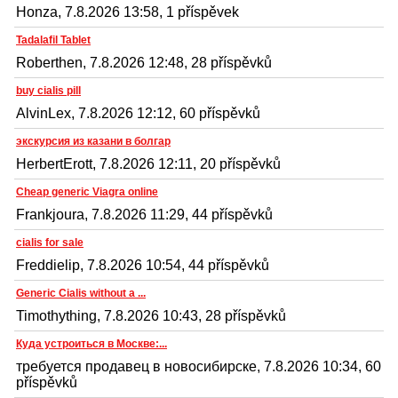
Honza, 7.8.2026 13:58, 1 příspěvek
Tadalafil Tablet
Roberthen, 7.8.2026 12:48, 28 příspěvků
buy cialis pill
AlvinLex, 7.8.2026 12:12, 60 příspěvků
экскурсия из казани в болгар
HerbertErott, 7.8.2026 12:11, 20 příspěvků
Cheap generic Viagra online
Frankjoura, 7.8.2026 11:29, 44 příspěvků
cialis for sale
Freddielip, 7.8.2026 10:54, 44 příspěvků
Generic Cialis without a ...
Timothything, 7.8.2026 10:43, 28 příspěvků
Куда устроиться в Москве:...
требуется продавец в новосибирске, 7.8.2026 10:34, 60
příspěvků