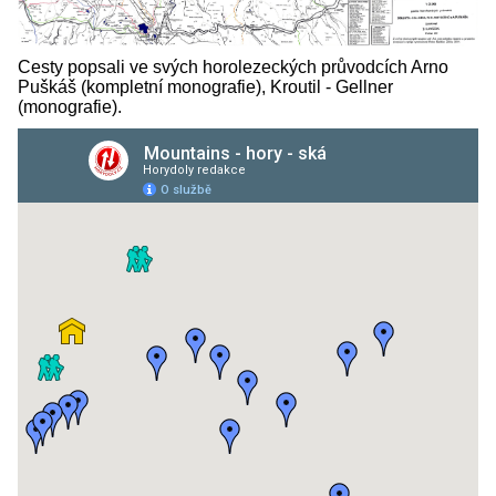
Cesty popsali ve svých horolezeckých průvodcích Arno
Puškáš (kompletní monografie), Kroutil - Gellner
(monografie).