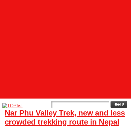
Nar Phu Valley Trek, new and less
crowded trekking route in Nepal