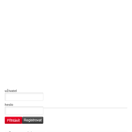
uživatel
heslo