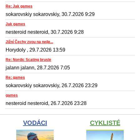
Re: Jak games
sokarovskiy sokarovskiy, 30.7.2026 9:29
Jak games
nesteroid nesteroid, 30.7.2026 9:28
Jižní Čechy zvou na nejle...
Horydoly , 29.7.2026 13:59
Re: Nordic Scating brusle
jalann jalann, 28.7.2026 7:05
Re: games
sokarovskiy sokarovskiy, 26.7.2026 23:29
games
nesteroid nesteroid, 26.7.2026 23:28
VODÁCI
CYKLISTÉ