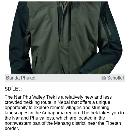
Bunda Phuket.
Schöffel
SDÍLEJ:
The Nar Phu Valley Trek is a relatively new and less
crowded trekking route in Nepal that offers a unique
opportunity to explore remote villages and stunning
landscapes in the Annapurna region. The trek takes you to
the Nar and Phu valleys, which are located in the
northwestern part of the Manang district, near the Tibetan
border.