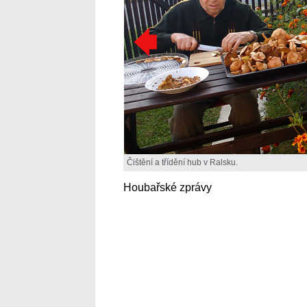
Čištění a třídění hub v Ralsku.
Houbařské zprávy