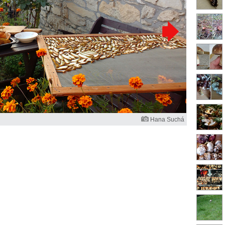
Hana Suchá