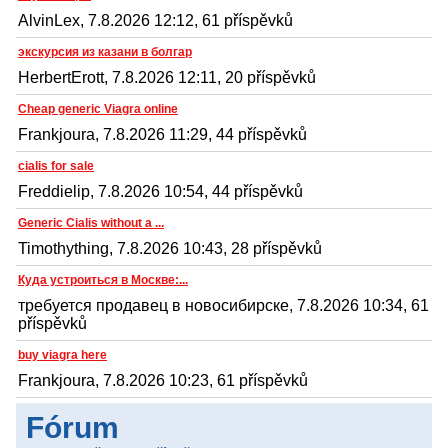
AlvinLex, 7.8.2026 12:12, 61 příspěvků
экскурсия из казани в болгар
HerbertErott, 7.8.2026 12:11, 20 příspěvků
Cheap generic Viagra online
Frankjoura, 7.8.2026 11:29, 44 příspěvků
cialis for sale
Freddielip, 7.8.2026 10:54, 44 příspěvků
Generic Cialis without a ...
Timothything, 7.8.2026 10:43, 28 příspěvků
Куда устроиться в Москве:...
требуется продавец в новосибирске, 7.8.2026 10:34, 61
příspěvků
buy viagra here
Frankjoura, 7.8.2026 10:23, 61 příspěvků
Fórum