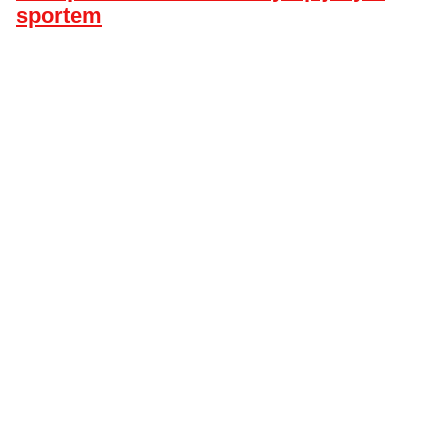
sportem