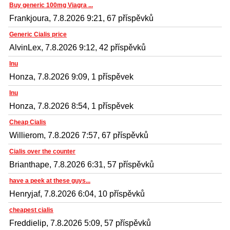
Buy generic 100mg Viagra ...
Frankjoura, 7.8.2026 9:21, 67 příspěvků
Generic Cialis price
AlvinLex, 7.8.2026 9:12, 42 příspěvků
Inu
Honza, 7.8.2026 9:09, 1 příspěvek
Inu
Honza, 7.8.2026 8:54, 1 příspěvek
Cheap Cialis
Willierom, 7.8.2026 7:57, 67 příspěvků
Cialis over the counter
Brianthape, 7.8.2026 6:31, 57 příspěvků
have a peek at these guys...
Henryjaf, 7.8.2026 6:04, 10 příspěvků
cheapest cialis
Freddielip, 7.8.2026 5:09, 57 příspěvků