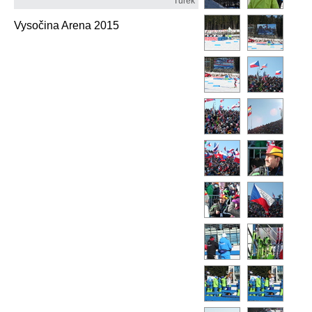
Turek
Vysočina Arena 2015