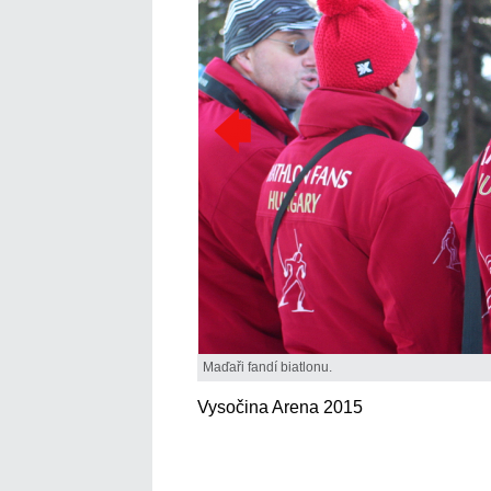
Maďaři fandí biatlonu.
Vysočina Arena 2015