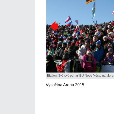
Biatlon. Světový pohár IBU Nové Město na Mora
Vysočina Arena 2015