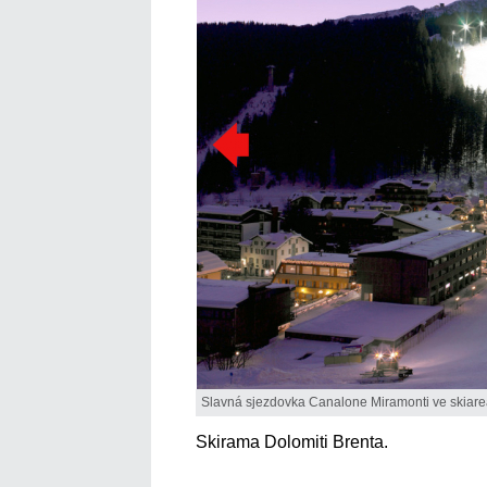
Slavná sjezdovka Canalone Miramonti ve skiare
Skirama Dolomiti Brenta.