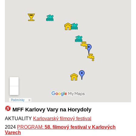
MFF Karlovy Vary na Horydoly
AKTUALITY
Karlovarský filmový festival
2024
PROGRAM:
58. filmový festival v Karlových
Varech