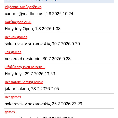
Půjčovna Aut Španělsko
uxeuen@mailto.plus, 2.8.2026 10:24
Kozí mejdan 2026
Horydoly Open, 1.8.2026 1:38
Re: Jak games
sokarovskiy sokarovskiy, 30.7.2026 9:29
Jak games
nesteroid nesteroid, 30.7.2026 9:28
Jižní Čechy zvou na nejle...
Horydoly , 29.7.2026 13:59
Re: Nordic Scating brusle
jalann jalann, 28.7.2026 7:05
Re: games
sokarovskiy sokarovskiy, 26.7.2026 23:29
games