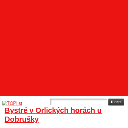
Bystré v Orlických horách u
Dobrušky