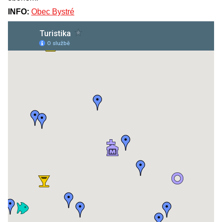
INFO:
Obec Bystré