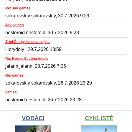
Re: Jak games
sokarovskiy sokarovskiy, 30.7.2026 9:29
Jak games
nesteroid nesteroid, 30.7.2026 9:28
Jižní Čechy zvou na nejle...
Horydoly , 29.7.2026 13:59
Re: Nordic Scating brusle
jalann jalann, 28.7.2026 7:05
Re: games
sokarovskiy sokarovskiy, 26.7.2026 23:29
games
nesteroid nesteroid, 26.7.2026 23:28
VODÁCI
CYKLISTÉ