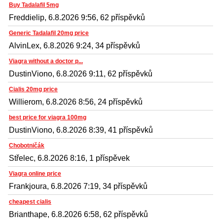
Buy Tadalafil 5mg
Freddielip, 6.8.2026 9:56, 62 příspěvků
Generic Tadalafil 20mg price
AlvinLex, 6.8.2026 9:24, 34 příspěvků
Viagra without a doctor p...
DustinViono, 6.8.2026 9:11, 62 příspěvků
Cialis 20mg price
Willierom, 6.8.2026 8:56, 24 příspěvků
best price for viagra 100mg
DustinViono, 6.8.2026 8:39, 41 příspěvků
Chobotničák
Střelec, 6.8.2026 8:16, 1 příspěvek
Viagra online price
Frankjoura, 6.8.2026 7:19, 34 příspěvků
cheapest cialis
Brianthape, 6.8.2026 6:58, 62 příspěvků