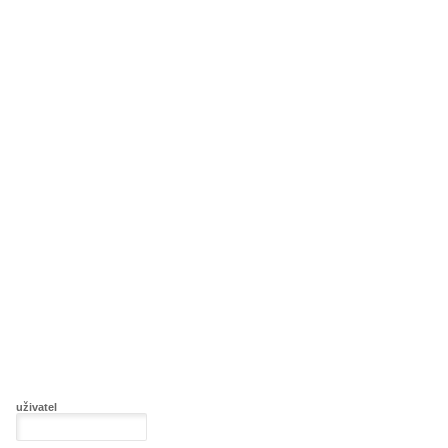
uživatel