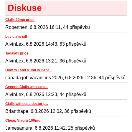
Diskuse
Cialis 20mg price
Roberthen, 6.8.2026 16:11, 44 příspěvků
buy cialis pill
AlvinLex, 6.8.2026 14:43, 63 příspěvků
Tadalafil price
AlvinLex, 6.8.2026 13:21, 36 příspěvků
How to Land a Job in Cana...
canada job vacancies 2026, 6.8.2026 12:36, 44 příspěvků
Generic Cialis without a ...
AlvinLex, 6.8.2026 12:23, 44 příspěvků
Cialis without a doctor p...
Brianthape, 6.8.2026 12:02, 36 příspěvků
Cheap Viagra 100mg
Jamesamura, 6.8.2026 11:42, 25 příspěvků