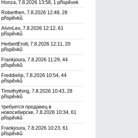
Honza, 7.8.2026 13:58, 1 příspěvek
Roberthen, 7.8.2026 12:48, 28
příspěvků
AlvinLex, 7.8.2026 12:12, 61
příspěvků
HerbertErott, 7.8.2026 12:11, 20
р
příspěvků
Frankjoura, 7.8.2026 11:29, 44
příspěvků
Freddielip, 7.8.2026 10:54, 44
příspěvků
Timothything, 7.8.2026 10:43, 28
příspěvků
требуется продавец в
новосибирске, 7.8.2026 10:34, 61
příspěvků
Frankjoura, 7.8.2026 10:23, 61
příspěvků