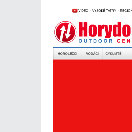
VIDEO
-
VYSOKÉ TATRY
-
REGIO
HOROLEZCI
VODÁCI
CYKLISTÉ