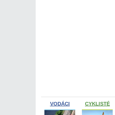
VODÁCI
CYKLISTÉ