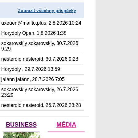
Zobrazit všechny příspěvky
uxeuen@mailto.plus, 2.8.2026 10:24
Horydoly Open, 1.8.2026 1:38
sokarovskiy sokarovskiy, 30.7.2026
9:29
nesteroid nesteroid, 30.7.2026 9:28
Horydoly , 29.7.2026 13:59
jalann jalann, 28.7.2026 7:05
sokarovskiy sokarovskiy, 26.7.2026
23:29
nesteroid nesteroid, 26.7.2026 23:28
BUSINESS
MÉDIA