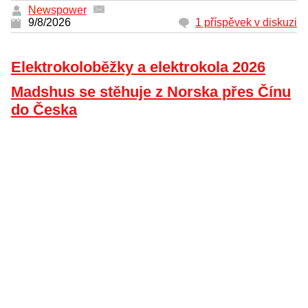
Newspower
9/8/2026
1 příspěvek v diskuzi
Elektrokoloběžky a elektrokola 2026
Madshus se stěhuje z Norska přes Čínu
do Česka