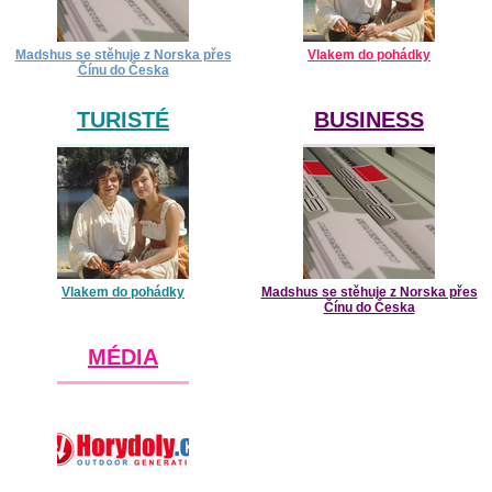
Madshus se stěhuje z Norska přes
Vlakem do pohádky
Čínu do Česka
TURISTÉ
BUSINESS
Vlakem do pohádky
Madshus se stěhuje z Norska přes
Čínu do Česka
MÉDIA