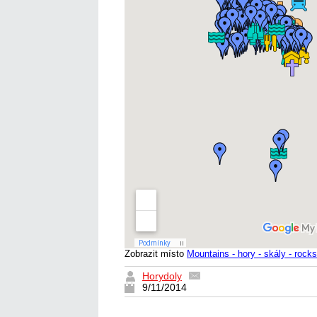
Zobrazit místo
Mountains - hory - skály - rocks
Horydoly
9/11/2014