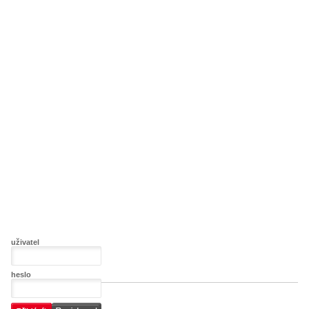
uživatel
heslo