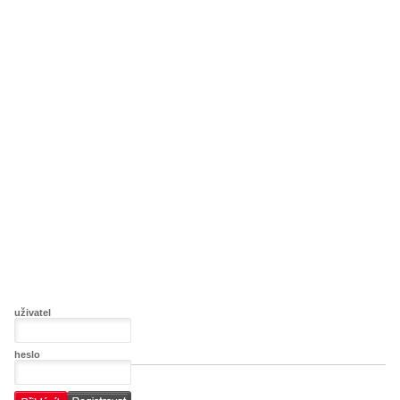
uživatel
heslo