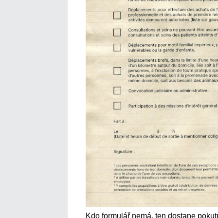
Kdo formulář nemá, ten dostane pokutu