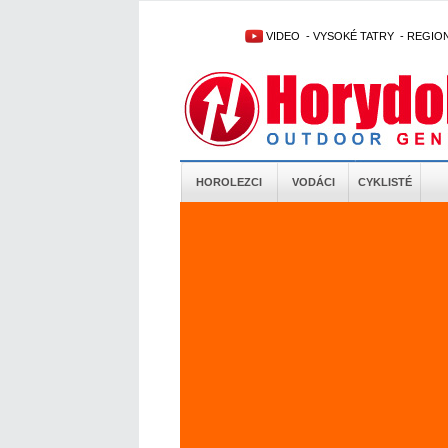
VIDEO
-
VYSOKÉ TATRY
-
REGIO
HOROLEZCI
VODÁCI
CYKLISTÉ