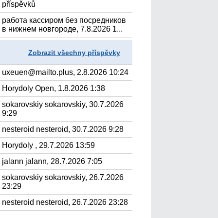
příspěvků
работа кассиром без посредников
в нижнем новгороде, 7.8.2026 1...
Zobrazit všechny příspěvky
uxeuen@mailto.plus, 2.8.2026 10:24
Horydoly Open, 1.8.2026 1:38
sokarovskiy sokarovskiy, 30.7.2026
9:29
nesteroid nesteroid, 30.7.2026 9:28
Horydoly , 29.7.2026 13:59
jalann jalann, 28.7.2026 7:05
sokarovskiy sokarovskiy, 26.7.2026
23:29
nesteroid nesteroid, 26.7.2026 23:28