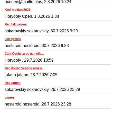
uxeuen@mailto.plus, 2.8.2026 10:24
Kozí mejdan 2026
Horydoly Open, 1.8.2026 1:38
Re: Jak games
sokarovskiy sokarovskiy, 30.7.2026 9:29
Jak games
nesteroid nesteroid, 30.7.2026 9:28
Jižní Čechy zvou na nejle...
Horydoly , 29.7.2026 13:59
Re: Nordic Scating brusle
jalann jalann, 28.7.2026 7:05
Re: games
sokarovskiy sokarovskiy, 26.7.2026 23:29
games
nesteroid nesteroid, 26.7.2026 23:28