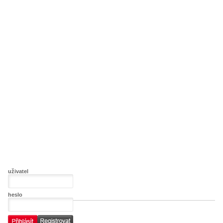
uživatel
heslo