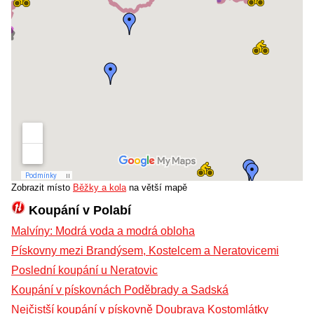
Zobrazit místo
Běžky a kola
na větší mapě
Koupání v Polabí
Malvíny: Modrá voda a modrá obloha
Pískovny mezi Brandýsem, Kostelcem a Neratovicemi
Poslední koupání u Neratovic
Koupání v pískovnách Poděbrady a Sadská
Nejčistší koupání v pískovně Doubrava Kostomlátky