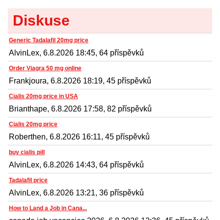
Diskuse
Generic Tadalafil 20mg price
AlvinLex, 6.8.2026 18:45, 64 příspěvků
Order Viagra 50 mg online
Frankjoura, 6.8.2026 18:19, 45 příspěvků
Cialis 20mg price in USA
Brianthape, 6.8.2026 17:58, 82 příspěvků
Cialis 20mg price
Roberthen, 6.8.2026 16:11, 45 příspěvků
buy cialis pill
AlvinLex, 6.8.2026 14:43, 64 příspěvků
Tadalafil price
AlvinLex, 6.8.2026 13:21, 36 příspěvků
How to Land a Job in Cana...