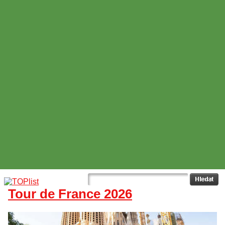
Tour de France 2026