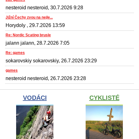
nesteroid nesteroid, 30.7.2026 9:28
Jižní Čechy zvou na nejle...
Horydoly , 29.7.2026 13:59
Re: Nordic Scating brusle
jalann jalann, 28.7.2026 7:05
Re: games
sokarovskiy sokarovskiy, 26.7.2026 23:29
games
nesteroid nesteroid, 26.7.2026 23:28
VODÁCI
CYKLISTÉ