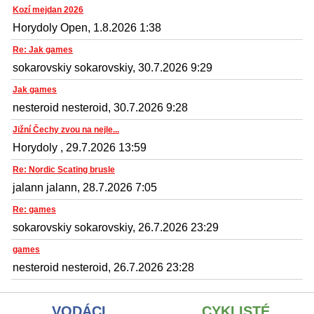
Kozí mejdan 2026
Horydoly Open, 1.8.2026 1:38
Re: Jak games
sokarovskiy sokarovskiy, 30.7.2026 9:29
Jak games
nesteroid nesteroid, 30.7.2026 9:28
Jižní Čechy zvou na nejle...
Horydoly , 29.7.2026 13:59
Re: Nordic Scating brusle
jalann jalann, 28.7.2026 7:05
Re: games
sokarovskiy sokarovskiy, 26.7.2026 23:29
games
nesteroid nesteroid, 26.7.2026 23:28
VODÁCI
CYKLISTÉ