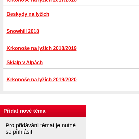
Beskydy na lyžích
Snowhill 2018
Krkonoše na lyžích 2018/2019
Skialp v Alpách
Krkonoše na lyžích 2019/2020
Přidat nové téma
Pro přidávání témat je nutné
se přihlásit