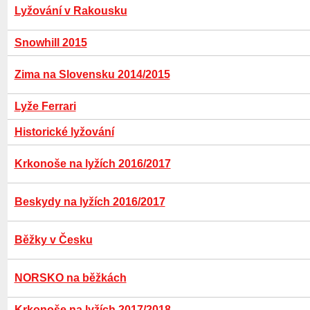
Lyžování v Rakousku
Snowhill 2015
Zima na Slovensku 2014/2015
Lyže Ferrari
Historické lyžování
Krkonoše na lyžích 2016/2017
Beskydy na lyžích 2016/2017
Běžky v Česku
NORSKO na běžkách
Krkonoše na lyžích 2017/2018