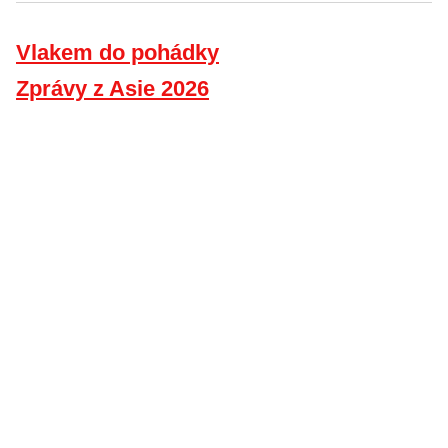
Vlakem do pohádky
Zprávy z Asie 2026