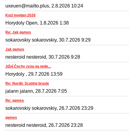
uxeuen@mailto.plus, 2.8.2026 10:24
Kozí mejdan 2026
Horydoly Open, 1.8.2026 1:38
Re: Jak games
sokarovskiy sokarovskiy, 30.7.2026 9:29
Jak games
nesteroid nesteroid, 30.7.2026 9:28
Jižní Čechy zvou na nejle...
Horydoly , 29.7.2026 13:59
Re: Nordic Scating brusle
jalann jalann, 28.7.2026 7:05
Re: games
sokarovskiy sokarovskiy, 26.7.2026 23:29
games
nesteroid nesteroid, 26.7.2026 23:28