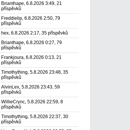
Brianthape, 6.8.2026 3:49, 21
příspěvků
Freddielip, 6.8.2026 2:50, 79
příspěvků
hex, 6.8.2026 2:17, 35 příspěvků
Brianthape, 6.8.2026 0:27, 79
příspěvků
Frankjoura, 6.8.2026 0:13, 21
příspěvků
Timothything, 5.8.2026 23:48, 35
příspěvků
AlvinLex, 5.8.2026 23:43, 59
příspěvků
WillieCrync, 5.8.2026 22:59, 8
příspěvků
Timothything, 5.8.2026 22:37, 30
příspěvků