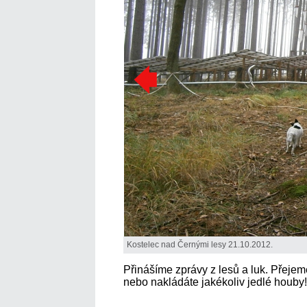
Kostelec nad Černými lesy 21.10.2012.
Přinášíme zprávy z lesů a luk. Přejem
nebo nakládáte jakékoliv jedlé houby!