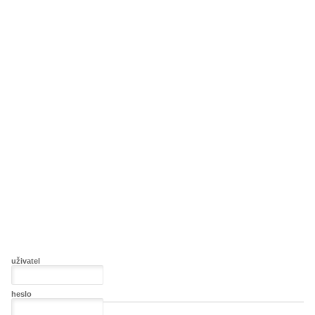
uživatel
heslo