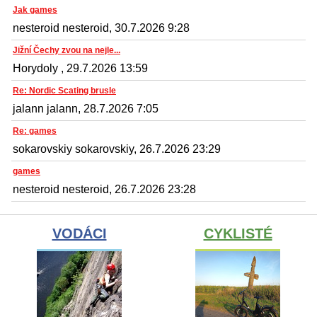
Jak games
nesteroid nesteroid, 30.7.2026 9:28
Jižní Čechy zvou na nejle...
Horydoly , 29.7.2026 13:59
Re: Nordic Scating brusle
jalann jalann, 28.7.2026 7:05
Re: games
sokarovskiy sokarovskiy, 26.7.2026 23:29
games
nesteroid nesteroid, 26.7.2026 23:28
VODÁCI
CYKLISTÉ