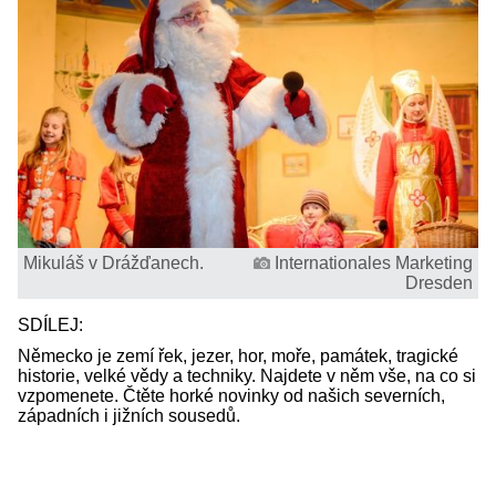
Mikuláš v Drážďanech.
Internationales Marketing
Dresden
SDÍLEJ:
Německo je zemí řek, jezer, hor, moře, památek, tragické
historie, velké vědy a techniky. Najdete v něm vše, na co si
vzpomenete. Čtěte horké novinky od našich severních,
západních i jižních sousedů.