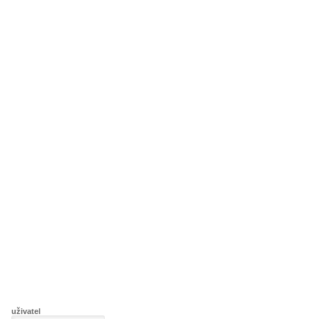
uživatel