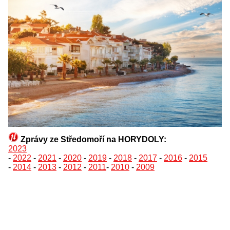
Zprávy ze Středomoří na HORYDOLY:
2023
-
2022
-
2021
-
2020
-
2019
-
2018
-
2017
-
2016
-
2015
-
2014
-
2013
-
2012
-
2011
-
2010
-
2009