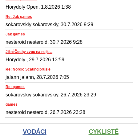
Horydoly Open, 1.8.2026 1:38
Re: Jak games
sokarovskiy sokarovskiy, 30.7.2026 9:29
Jak games
nesteroid nesteroid, 30.7.2026 9:28
Jižní Čechy zvou na nejle...
Horydoly , 29.7.2026 13:59
Re: Nordic Scating brusle
jalann jalann, 28.7.2026 7:05
Re: games
sokarovskiy sokarovskiy, 26.7.2026 23:29
games
nesteroid nesteroid, 26.7.2026 23:28
VODÁCI
CYKLISTÉ