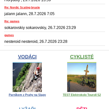
Re: Nordic Scating brusle
jalann jalann, 28.7.2026 7:05
Re: games
sokarovskiy sokarovskiy, 26.7.2026 23:29
games
nesteroid nesteroid, 26.7.2026 23:28
VODÁCI
CYKLISTÉ
Parníkem z Prahy na Slapy
TEST Elektrokolo Touroll S2