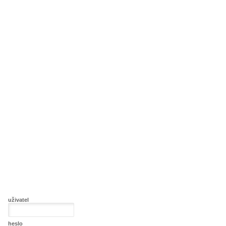
uživatel
heslo